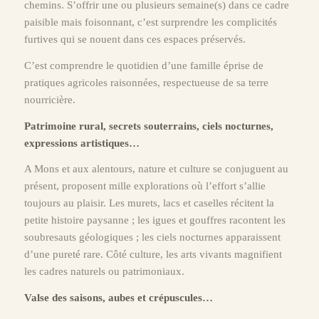
chemins. S’offrir une ou plusieurs semaine(s) dans ce cadre
paisible mais foisonnant, c’est surprendre les complicités
furtives qui se nouent dans ces espaces préservés.
C’est comprendre le quotidien d’une famille éprise de
pratiques agricoles raisonnées, respectueuse de sa terre
nourricière.
Patrimoine rural, secrets souterrains, ciels nocturnes,
expressions artistiques…
A Mons et aux alentours, nature et culture se conjuguent au
présent, proposent mille explorations où l’effort s’allie
toujours au plaisir. Les murets, lacs et caselles récitent la
petite histoire paysanne ; les igues et gouffres racontent les
soubresauts géologiques ; les ciels nocturnes apparaissent
d’une pureté rare. Côté culture, les arts vivants magnifient
les cadres naturels ou patrimoniaux.
Valse des saisons, aubes et crépuscules…