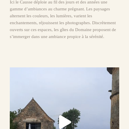
Ici le Causse déploie au fil des jours et des années une
gamme d’ambiances au charme prégnant. Les paysages
alternent les couleurs, les lumières, varient les
enchantements, réjouissent les photographes. Discrètement
ouverts sur ces espaces, les gîtes du Domaine proposent de
s’immerger dans une ambiance propice à la sérénité.