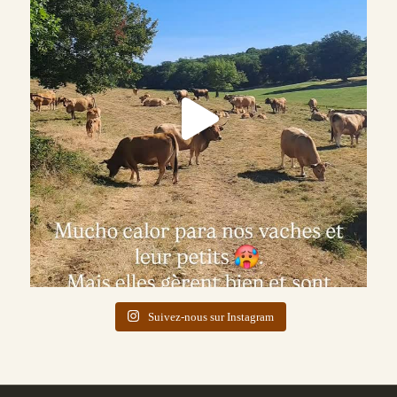
Suivez-nous sur Instagram