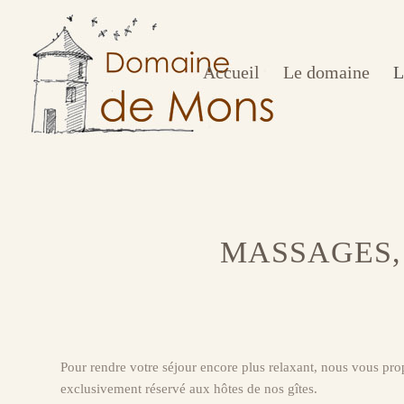
Accueil
Le domaine
L
MASSAGES,
Pour rendre votre séjour encore plus relaxant, nous vous pro
exclusivement réservé aux hôtes de nos gîtes.