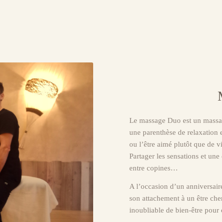
Le massage Duo est un massage
une parenthèse de relaxation
ou l’être aimé plutôt que de 
Partager les sensations et un
entre copines…
A l’occasion d’un anniversair
son attachement à un être che
inoubliable de bien-être pour 