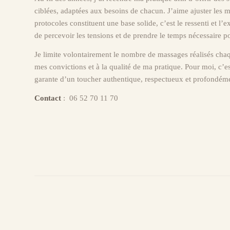
ciblées, adaptées aux besoins de chacun. J’aime ajuster les ma
protocoles constituent une base solide, c’est le ressenti et l
de percevoir les tensions et de prendre le temps nécessaire po
Je limite volontairement le nombre de massages réalisés chaque
mes convictions et à la qualité de ma pratique. Pour moi, c’es
garante d’un toucher authentique, respectueux et profondémen
Contact
: 06 52 70 11 70