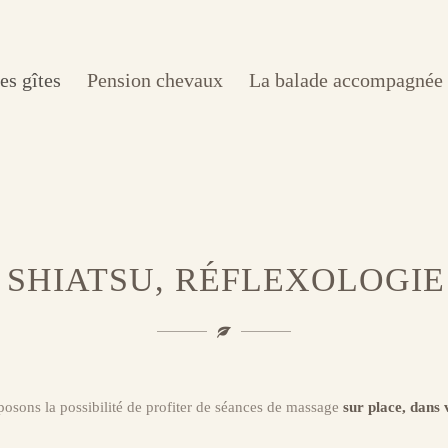
es gîtes
Pension chevaux
La balade accompagnée
 SHIATSU, RÉFLEXOLOGIE
posons la possibilité de profiter de séances de massage
sur place, dans 