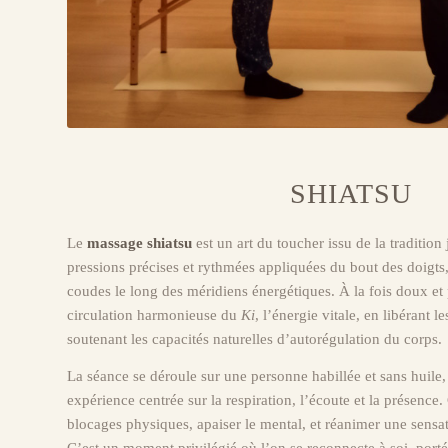
SHIATSU
Le
massage shiatsu
est un art du toucher issu de la tradition
pressions précises et rythmées appliquées du bout des doigts
coudes le long des méridiens énergétiques. À la fois doux et p
circulation harmonieuse du
Ki
, l’énergie vitale, en libérant 
soutenant les capacités naturelles d’autorégulation du corps.
La séance se déroule sur une personne habillée et sans huile, 
expérience centrée sur la respiration, l’écoute et la présence.
blocages physiques, apaiser le mental, et réanimer une sensat